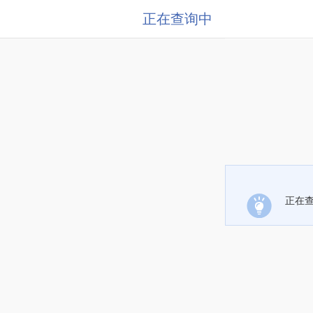
正在查询中
正在