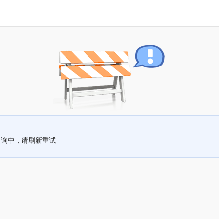
查询中，请刷新重试