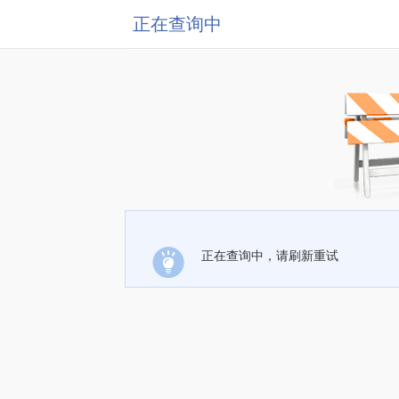
正在查询中
正在查询中，请刷新重试