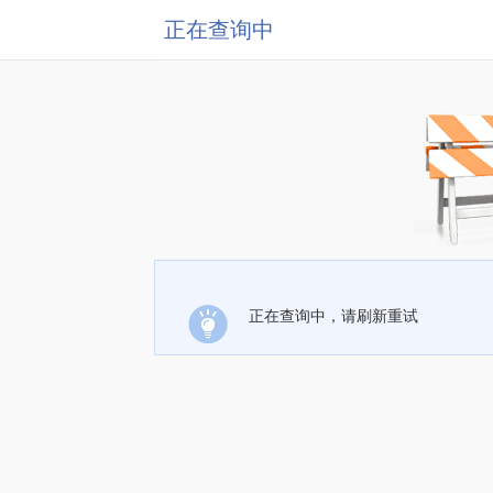
正在查询中
正在查询中，请刷新重试