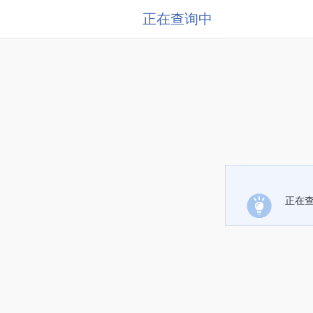
正在查询中
正在