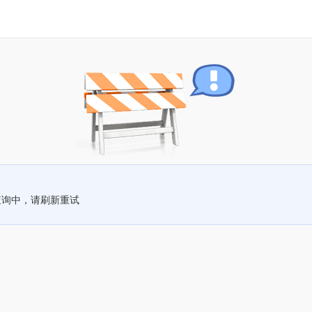
查询中，请刷新重试