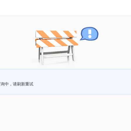
查询中，请刷新重试