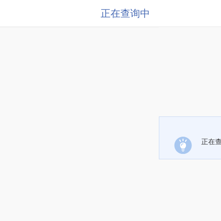
正在查询中
正在