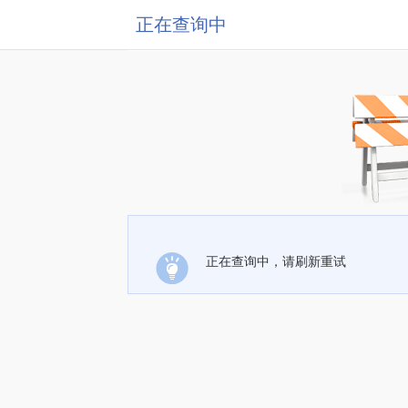
正在查询中
正在查询中，请刷新重试