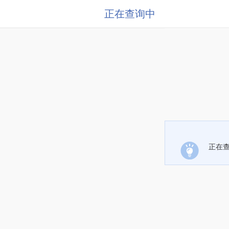
正在查询中
正在