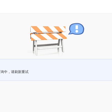
查询中，请刷新重试