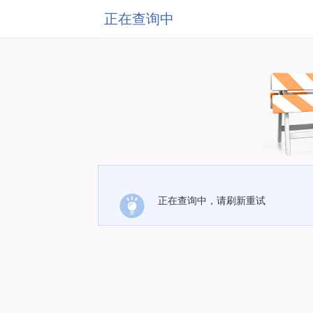
正在查询中
正在查询中，请刷新重试