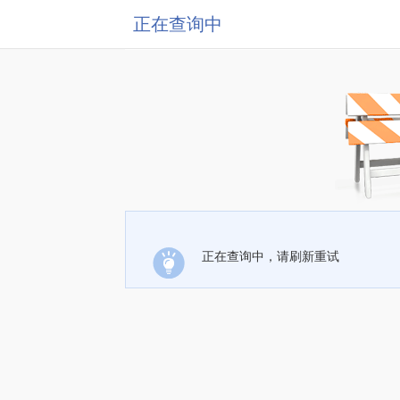
正在查询中
正在查询中，请刷新重试