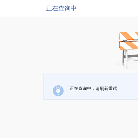
正在查询中
正在查询中，请刷新重试