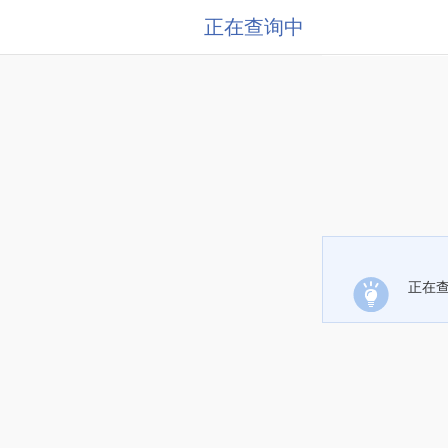
正在查询中
正在