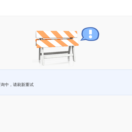
查询中，请刷新重试