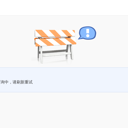
查询中，请刷新重试