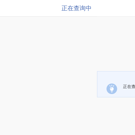
正在查询中
正在