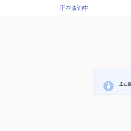
正在查询中
正在