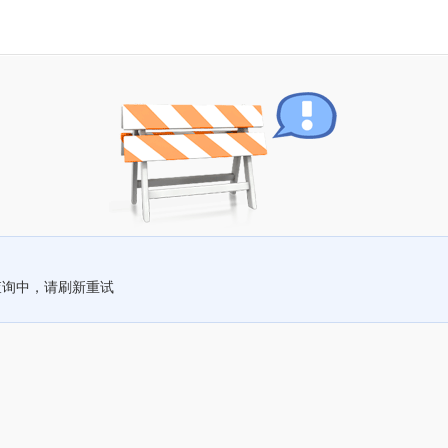
查询中，请刷新重试