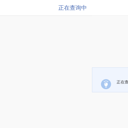
正在查询中
正在