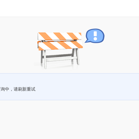
查询中，请刷新重试