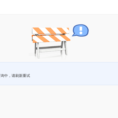
查询中，请刷新重试