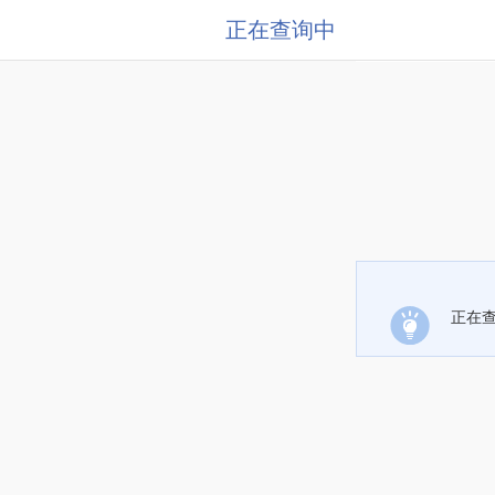
正在查询中
正在