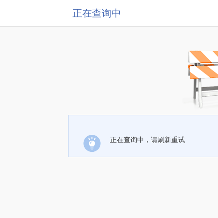
正在查询中
正在查询中，请刷新重试