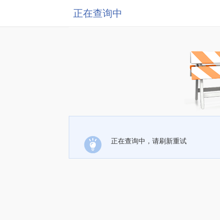
正在查询中
正在查询中，请刷新重试