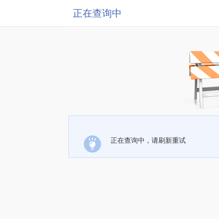
正在查询中
正在查询中，请刷新重试