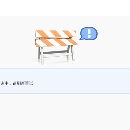
查询中，请刷新重试