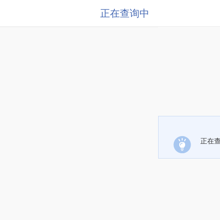
正在查询中
正在