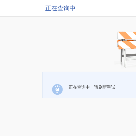
正在查询中
正在查询中，请刷新重试