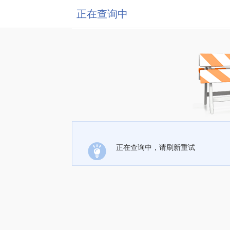
正在查询中
正在查询中，请刷新重试