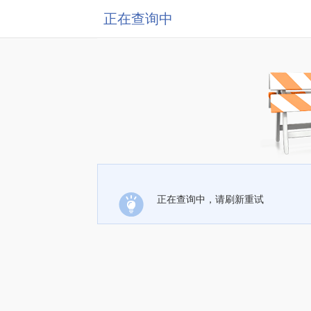
正在查询中
正在查询中，请刷新重试